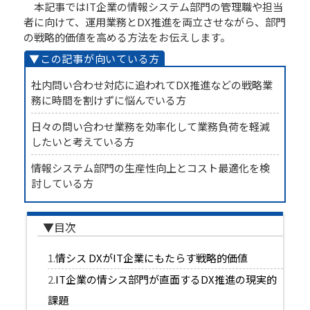
本記事ではIT企業の情報システム部門の管理職や担当
者に向けて、運用業務とDX推進を両立させながら、部門
の戦略的価値を高める方法をお伝えします。
社内問い合わせ対応に追われてDX推進などの戦略業
務に時間を割けずに悩んでいる方
日々の問い合わせ業務を効率化して業務負荷を軽減
したいと考えている方
情報システム部門の生産性向上とコスト最適化を検
討している方
​​​​​​情シス DXがIT企業にもたらす戦略的価値
IT企業の情シス部門が直面するDX推進の現実的
課題​