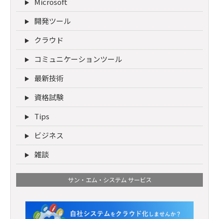
Microsoft
開発ツール
クラウド
コミュニケーションツール
最新技術
資格試験
Tips
ビジネス
雑談
サン・エム・システム サービス