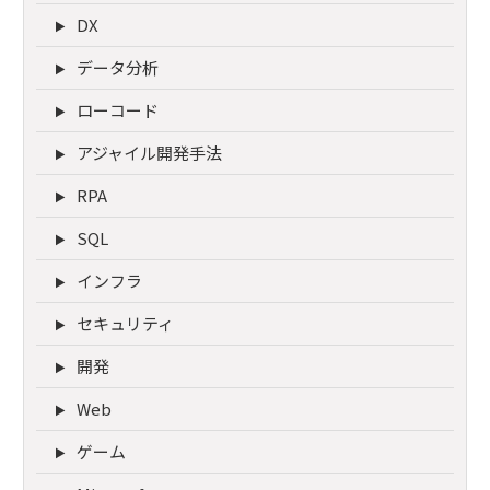
DX
データ分析
ローコード
アジャイル開発手法
RPA
SQL
インフラ
セキュリティ
開発
Web
ゲーム