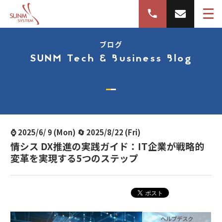
ブログ
SUNM Tech & Business Blog
⌚ 2025/6/ 9 (Mon) 🔄 2025/8/22 (Fri)
情シス DX推進の実践ガイド：IT企業が戦略的
変革を実現する5つのステップ
ヘルプデスク