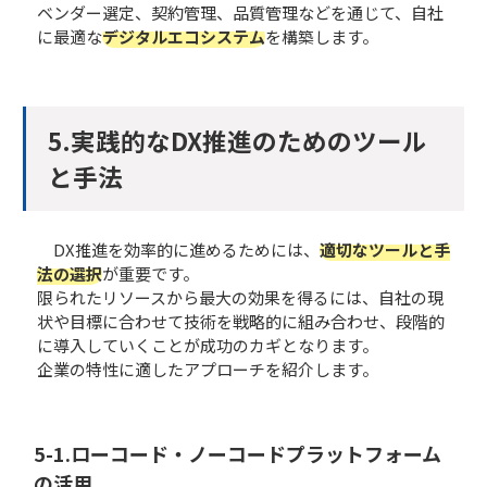
ベンダー選定、契約管理、品質管理などを通じて、自社
に最適な
デジタルエコシステム
を構築します。
5.実践的なDX推進のためのツール
と手法
DX推進を効率的に進めるためには、
適切なツールと手
法の選択
が重要です。
限られたリソースから最大の効果を得るには、自社の現
状や目標に合わせて技術を戦略的に組み合わせ、段階的
に導入していくことが成功のカギとなります。
企業の特性に適したアプローチを紹介します。
5-1.​​ローコード・ノーコードプラットフォーム
の活用