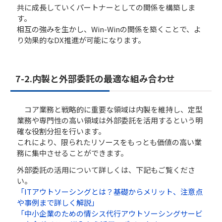
共に成長していくパートナーとしての関係を構築しま
す。
相互の強みを生かし、Win-Winの関係を築くことで、よ
り効果的なDX推進が可能になります。
7-2.内製と外部委託の最適な組み合わせ
コア業務と戦略的に重要な領域は内製を維持し、定型
業務や専門性の高い領域は外部委託を活用するという明
確な役割分担を行います。
これにより、限られたリソースをもっとも価値の高い業
務に集中させることができます。
外部委託の活用について詳しくは、下記もご覧くださ
い。
「ITアウトソーシングとは？基礎からメリット、注意点
や事例まで詳しく解説」
「中小企業のための情シス代行アウトソーシングサービ