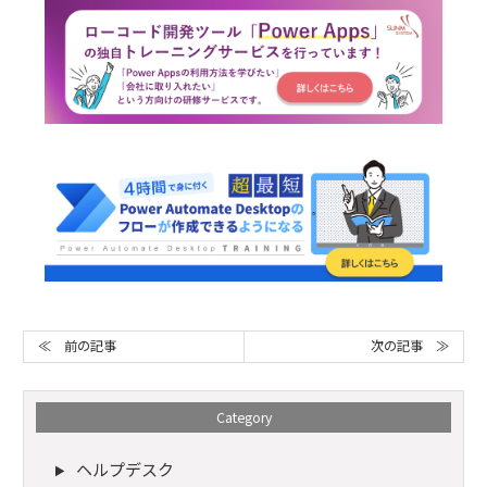
次の記事 ≫
≪ 前の記事
Category
ヘルプデスク