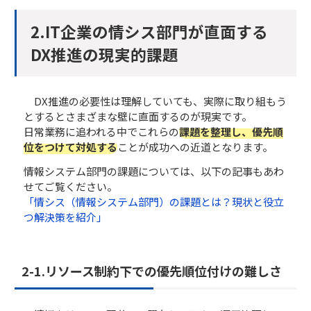
2.IT企業の情シス部門が直面する
DX推進の現実的課題​
DX推進の必要性は理解していても、実際に取り組もう
とするとさまざまな壁に直面するのが現実です。
日常業務に追われる中でこれらの
課題を整理し、優先順
位をつけて対処する
ことが成功への近道となります。
情報システム部門の課題については、以下の記事もあわ
せてご覧ください。
「情シス（情報システム部門）の課題とは？現状と役立
つ解決策を紹介」
2-1.​​​​リソース制約下での優先順位付けの難しさ