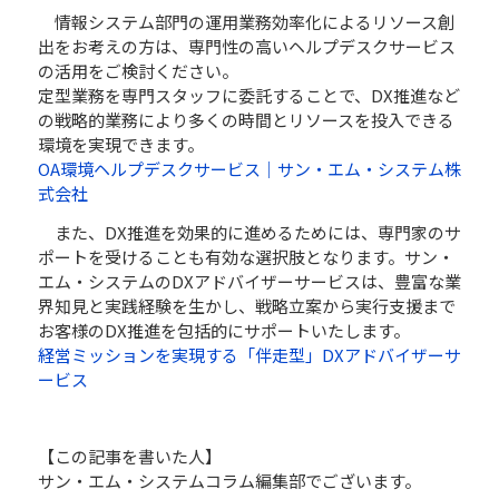
情報システム部門の運用業務効率化によるリソース創
出をお考えの方は、専門性の高いヘルプデスクサービス
の活用をご検討ください。
定型業務を専門スタッフに委託することで、DX推進など
の戦略的業務により多くの時間とリソースを投入できる
環境を実現できます。
OA環境ヘルプデスクサービス｜サン・エム・システム株
式会社
また、DX推進を効果的に進めるためには、専門家のサ
ポートを受けることも有効な選択肢となります。サン・
エム・システムのDXアドバイザーサービスは、豊富な業
界知見と実践経験を生かし、戦略立案から実行支援まで
お客様のDX推進を包括的にサポートいたします。
経営ミッションを実現する「伴走型」DXアドバイザーサ
ービス
【この記事を書いた人】
サン・エム・システムコラム編集部でございます。