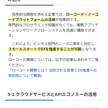
効率的な開発を求める企業では、
ローコード・ノーコ
ードプラットフォームの活用
が効果的です。
専門的なプログラミング知識がなくても、業務アプリケ
ーションやワークフローシステムを迅速に構築できま
す。
これにより、ビジネス部門のニーズに素早く対応し、
スモールスタートでDXを推進することが可能
になりま
す。
ローコード開発については、以下の記事もあわせてご覧
ください。
「ローコード開発とは？ 注目される背景とDX推進への
有効性について解説」
5-2.クラウドサービスとAPIエコノミーの活用