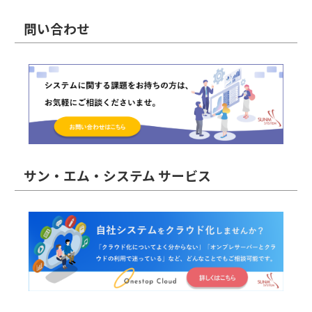
問い合わせ
サン・エム・システム サービス