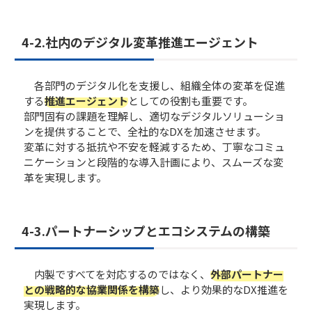
4-2.社内のデジタル変革推進エージェント
各部門のデジタル化を支援し、組織全体の変革を促進
する
推進エージェント
としての役割も重要です。
部門固有の課題を理解し、適切なデジタルソリューショ
ンを提供することで、全社的なDXを加速させます。
変革に対する抵抗や不安を軽減するため、丁寧なコミュ
ニケーションと段階的な導入計画により、スムーズな変
革を実現します。
4-3.パートナーシップとエコシステムの構築
内製ですべてを対応するのではなく、
外部パートナー
との戦略的な協業関係を構築
し、より効果的なDX推進を
実現します。