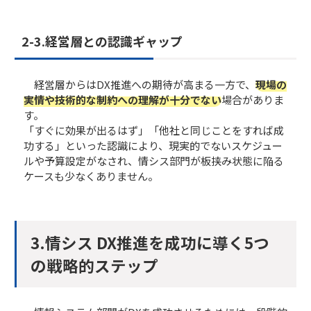
2-3.​​経営層との認識ギャップ
経営層からはDX推進への期待が高まる一方で、
現場の
実情や技術的な制約への理解が十分でない
場合がありま
す。
「すぐに効果が出るはず」「他社と同じことをすれば成
功する」といった認識により、現実的でないスケジュー
ルや予算設定がなされ、情シス部門が板挟み状態に陥る
ケースも少なくありません。
3.情シス DX推進を成功に導く5つ
の戦略的ステップ​