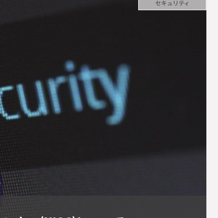
セキュリティ