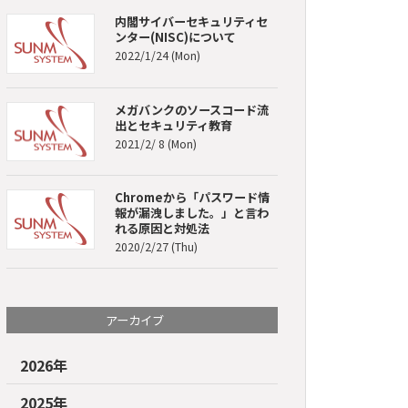
内閣サイバーセキュリティセ
ンター(NISC)について
2022/1/24 (Mon)
メガバンクのソースコード流
出とセキュリティ教育
2021/2/ 8 (Mon)
Chromeから「パスワード情
報が漏洩しました。」と言わ
れる原因と対処法
2020/2/27 (Thu)
アーカイブ
2026年
2025年