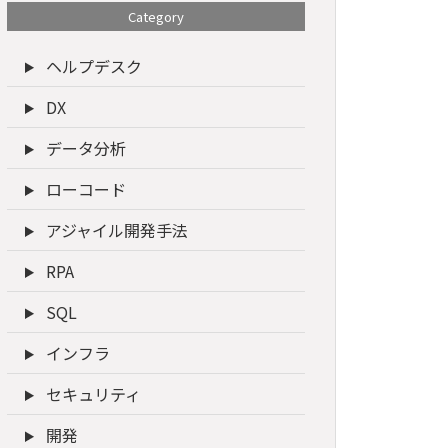
Category
ヘルプデスク
DX
データ分析
ローコード
アジャイル開発手法
RPA
SQL
インフラ
セキュリティ
開発