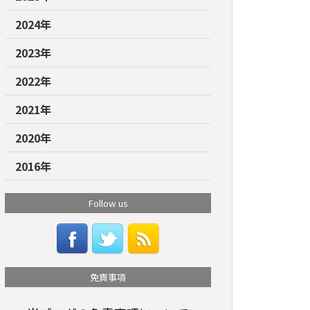
2024年
2023年
2022年
2021年
2020年
2016年
Follow us
免責事項