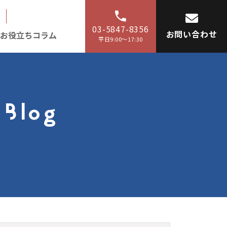
03-5847-8356
お問い合わせ
お役立ちコラム
平日9:00〜17:30
 Blog