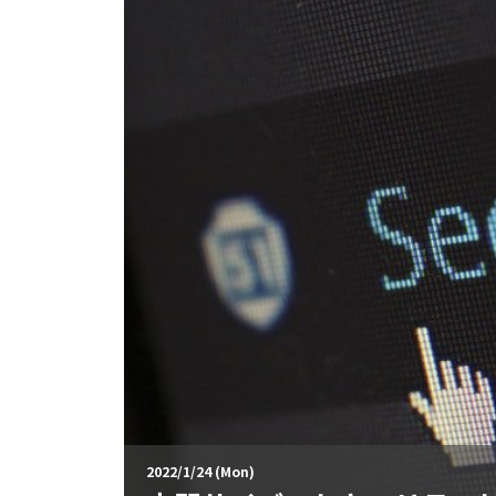
2022/1/24 (Mon)