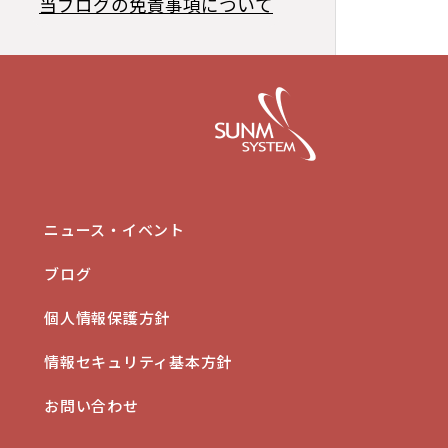
当ブログの免責事項について
ニュース・イベント
ブログ
個人情報保護方針
情報セキュリティ基本方針
る
お問い合わせ
せ