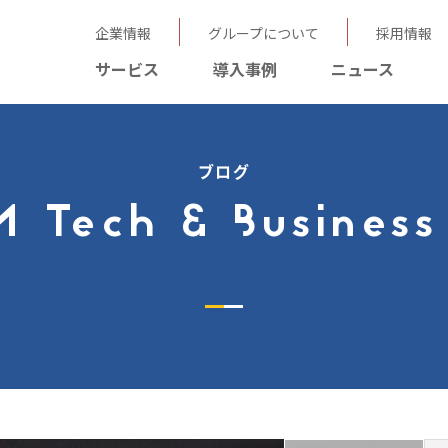
企業情報
グループについて
採用情報
サービス
導入事例
ニュース
ブログ
 Tech & Business