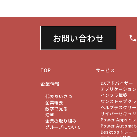
お問い合わせ
TOP
サービス
DXアドバイザー
企業情報
アプリケーション
インフラ構築
代表あいさつ
ワンストップクラ
企業概要
ヘルプデスクサー
数字で見る
サイバーセキュリ
沿革
Power Apps
企業の取り組み
Power Automat
グループについて
Desktopトレー