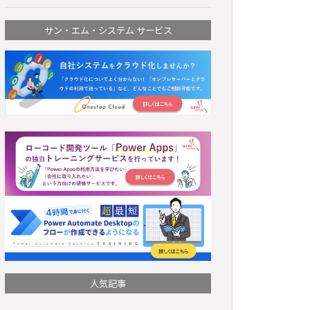
サン・エム・システム サービス
人気記事