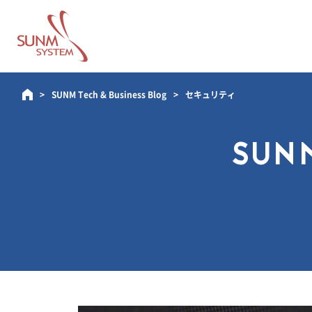
SUNM Tech & Business Blog
セキュリティ
SUNM