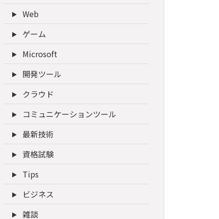
Web
ゲーム
Microsoft
開発ツール
クラウド
コミュニケーションツール
最新技術
資格試験
Tips
ビジネス
雑談