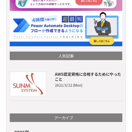
人気記事
AWS認定資格に合格するためにやった
こと
2021/3/22 (Mon)
アーカイブ