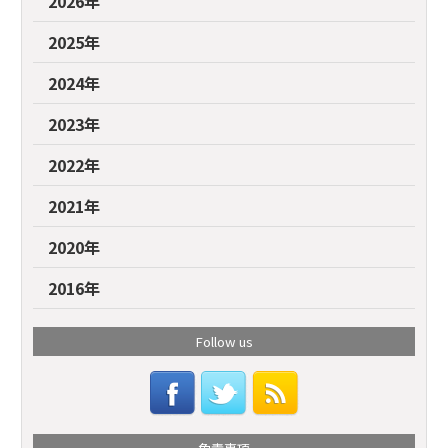
2026年
2025年
2024年
2023年
2022年
2021年
2020年
2016年
Follow us