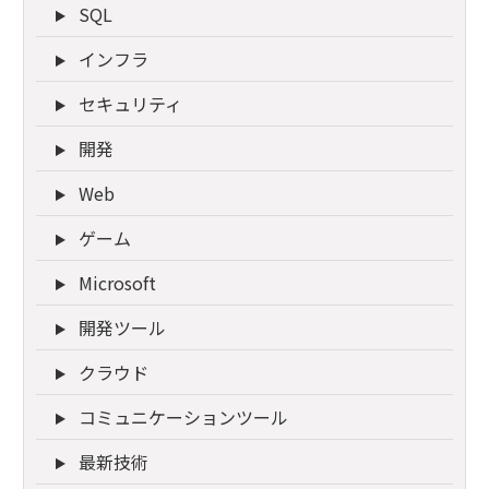
SQL
インフラ
セキュリティ
開発
Web
ゲーム
Microsoft
開発ツール
クラウド
コミュニケーションツール
最新技術