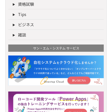
資格試験
Tips
ビジネス
雑談
サン・エム・システム サービス