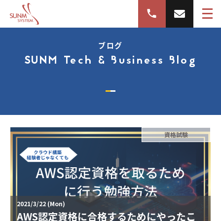
ブログ
SUNM Tech & Business Blog
資格試験
2021/3/22 (Mon)
AWS認定資格に合格するためにやったこ