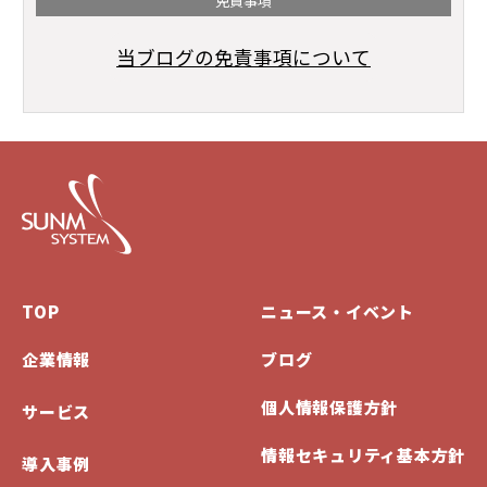
免責事項
当ブログの免責事項について
TOP
ニュース・イベント
企業情報
ブログ
個人情報保護方針
サービス
情報セキュリティ基本方針
導入事例