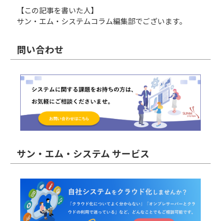
【この記事を書いた人】
サン・エム・システムコラム編集部でございます。
問い合わせ
サン・エム・システム サービス