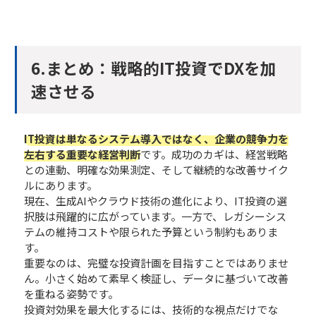
6.まとめ：戦略的IT投資でDXを加
速させる
IT投資は単なるシステム導入ではなく、企業の競争力を
左右する重要な経営判断
です。成功のカギは、経営戦略
との連動、明確な効果測定、そして継続的な改善サイク
ルにあります。
現在、生成AIやクラウド技術の進化により、IT投資の選
択肢は飛躍的に広がっています。一方で、レガシーシス
テムの維持コストや限られた予算という制約もありま
す。
重要なのは、完璧な投資計画を目指すことではありませ
ん。小さく始めて素早く検証し、データに基づいて改善
を重ねる姿勢です。
投資対効果を最大化するには、技術的な視点だけでな