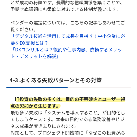
とが成功の秘訣です。長期的な信頼関係を築くことで、
予期せぬ課題にも柔軟に対応できる体制が整います。
ベンダーの選定については、こちらの記事もあわせてご
覧ください。
「デジタル技術を活用して成長を目指す！中小企業に必
要なDX支援とは？」
「DXコンサルとは？役割や仕事内容、依頼するメリッ
ト・デメリットを解説」
4-3.よくある失敗パターンとその対策
IT投資の失敗の多くは、目的の不明確さとユーザー視
点の欠如から生じます。
最も多い失敗は「システムを導入すること」が目的化し
てしまうケースです。本来の目的である業務改善やビジ
ネス成果が置き去りにされます。
対策として、プロジェクト開始前に「なぜこの投資が必