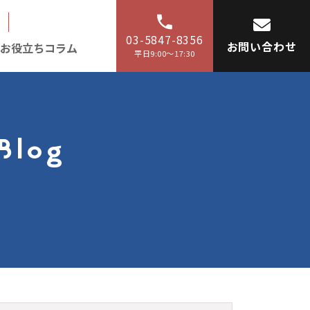
03-5847-8356
お問い合わせ
お役立ちコラム
平日9:00〜17:30
Blog