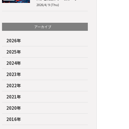
2026/4/ 9 (Thu)
アーカイブ
2026年
2025年
2024年
2023年
2022年
2021年
2020年
2016年