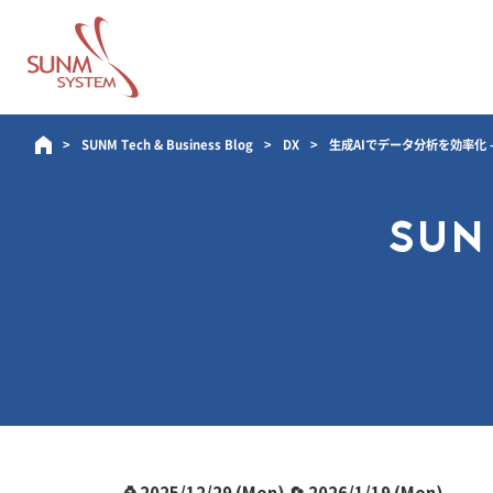
SUNM Tech & Business Blog
DX
生成AIでデータ分析を効率化 
SUN
⌚ 2025/12/29 (Mon) 🔄 2026/1/19 (Mon)