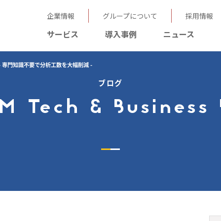
企業情報
グループについて
採用情報
サービス
導入事例
ニュース
- 専門知識不要で分析工数を大幅削減 -
ブログ
M Tech & Business 