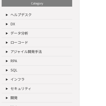
Category
ヘルプデスク
DX
データ分析
ローコード
アジャイル開発手法
RPA
SQL
インフラ
セキュリティ
開発