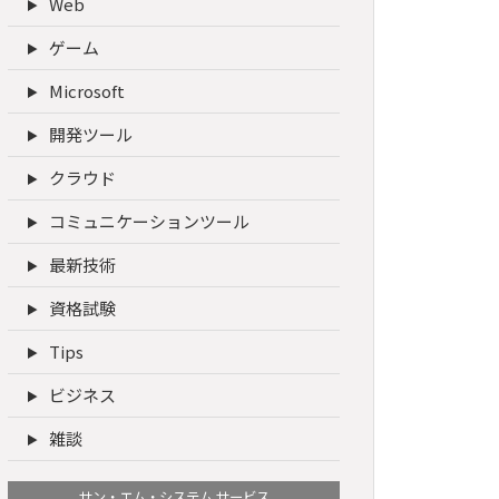
Web
ゲーム
Microsoft
開発ツール
クラウド
コミュニケーションツール
最新技術
資格試験
Tips
ビジネス
雑談
サン・エム・システム サービス