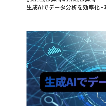
生成AIでデータ分析を効率化 -