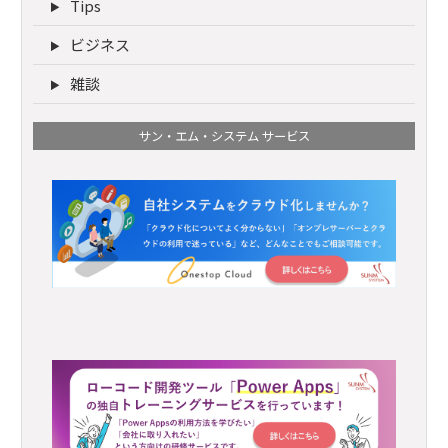
Tips
ビジネス
雑談
サン・エム・システム サービス