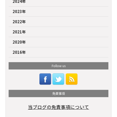
2024年
2023年
2022年
2021年
2020年
2016年
Follow us
免責事項
当ブログの免責事項について