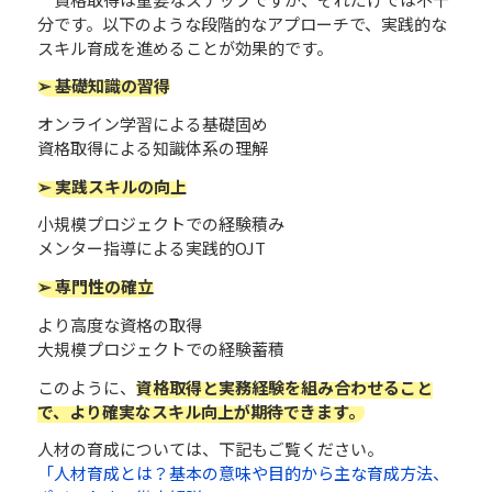
分です。以下のような段階的なアプローチで、実践的な
スキル育成を進めることが効果的です。
➢ 基礎知識の習得
オンライン学習による基礎固め
資格取得による知識体系の理解
➢ 実践スキルの向上
小規模プロジェクトでの経験積み
メンター指導による実践的OJT
➢ 専門性の確立
より高度な資格の取得
大規模プロジェクトでの経験蓄積
このように、
資格取得と実務経験を組み合わせること
で、より確実なスキル向上が期待できます。
人材の育成については、下記もご覧ください。
「人材育成とは？基本の意味や目的から主な育成方法、