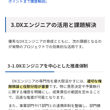
ポイントまで徹底解説」
3.DXエンジニアの活用と課題解決
優秀なDXエンジニアの育成とともに、次の課題となるの
が実際のプロジェクトでの効果的な活用です。
3-1.DXエンジニアを中心とした推進体制
DXエンジニアの専門性を最大限活かすには、
適切な権
限移譲と役割分担が重要
です。特に意思決定や予算執行
に関する権限を明確にし、成果責任の範囲を定めること
で、迅速な推進が可能となります。
また、事業部門やIT部門との連携体制を整備し、部門横