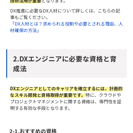
技術活用が重要
となります。
DX推進に必要なDX人材について詳しくは、こちらの記
事もご覧ください。
「DX人材とは？求められる役割や必要とされる理由、人
材確保の方法」
2.DXエンジニアに必要な資格と育
成法
DXエンジニアとしてのキャリアを確立するには、計画的
なスキル開発と資格取得が重要です。
特に、クラウドや
プロジェクトマネジメントに関する資格は、専門性を証
明する有効な手段となります。
2-1.おすすめの資格