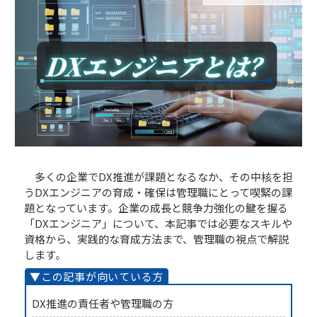
多くの企業でDX推進が課題となるなか、その中核を担
うDXエンジニアの育成・確保は管理職にとって喫緊の課
題となっています。企業の成長と競争力強化の鍵を握る
「DXエンジニア」について、本記事では必要なスキルや
資格から、実践的な育成方法まで、管理職の視点で解説
します。
DX推進の責任者や管理職の方