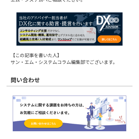
【この記事を書いた人】
サン・エム・システムコラム編集部でございます。
問い合わせ