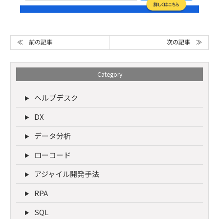
次の記事 ≫
≪ 前の記事
Category
ヘルプデスク
DX
データ分析
ローコード
アジャイル開発手法
RPA
SQL