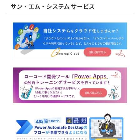
サン・エム・システム サービス