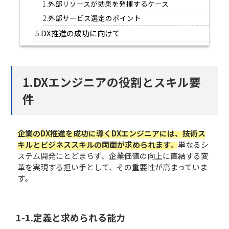
外部リソースが効果を発揮するケース
外部サービス選定のポイント
DX推進の成功に向けて
1.DXエンジニアの役割とスキル要
件
企業のDX推進を成功に導くDXエンジニアには、技術ス
キルとビジネススキルの両面が求められます。
単なるシ
ステム開発にとどまらず、企業価値の向上に直結する変
革を実現する担い手として、その重要性が高まっていま
す。
1-1.定義と求められる能力