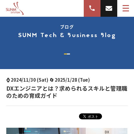
ブログ
SUNM Tech & Business Blog
⌚ 2024/11/30 (Sat) 🔄 2025/1/28 (Tue)
DXエンジニアとは？求められるスキルと管理職
のための育成ガイド
DX