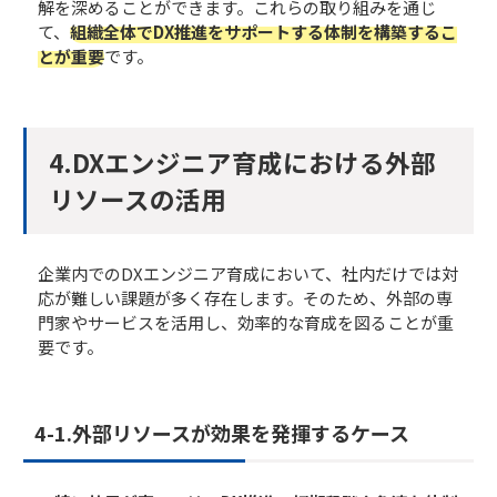
解を深めることができます。これらの取り組みを通じ
て、
組織全体でDX推進をサポートする体制を構築するこ
とが重要
です。
4.DXエンジニア育成における外部
リソースの活用
企業内でのDXエンジニア育成において、社内だけでは対
応が難しい課題が多く存在します。そのため、外部の専
門家やサービスを活用し、効率的な育成を図ることが重
要です。
4-1.外部リソースが効果を発揮するケース