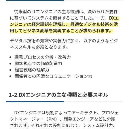
従来型のITエンジニアの主な役割は、決められた要件
に基づいてシステムを開発することでした。一方、
DXエ
ンジニアは経営課題を理解し、最適なデジタル技術を活
用してビジネス変革を実現することが求められます。
デジタル技術の知識や実装力に加え、以下のようなビジ
ネススキルも必須となります。
業務プロセスの分析・改善力
顧客視点での価値創造力
経営戦略の理解力
関係者との円滑なコミュニケーション力
1-2.DXエンジニアの主な種類と必要スキル
DXエンジニアは役割によってアーキテクト、プロジェ
クトマネージャー（PM）、開発エンジニアなどに分類
されます。それぞれの役割に応じて、システム設計力、