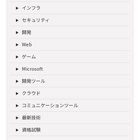
インフラ
セキュリティ
開発
Web
ゲーム
Microsoft
開発ツール
クラウド
コミュニケーションツール
最新技術
資格試験