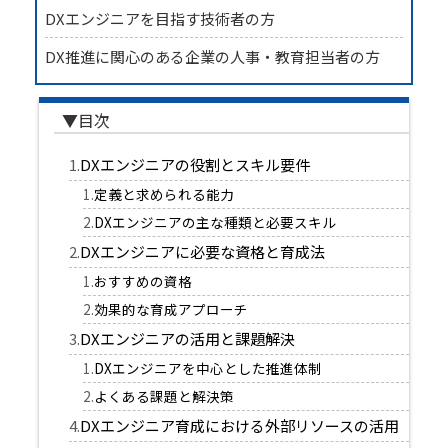
DXエンジニアを目指す技術者の方
DX推進に関心のある企業の人事・教育担当者の方
DXエンジニアの役割とスキル要件
定義と求められる能力
DXエンジニアの主な種類と必要スキル
DXエンジニアに必要な資格と育成法
おすすめの資格
効果的な育成アプローチ
DXエンジニアの活用と課題解決
DXエンジニアを中心とした推進体制
よくある課題と解決策
DXエンジニア育成における外部リソースの活用