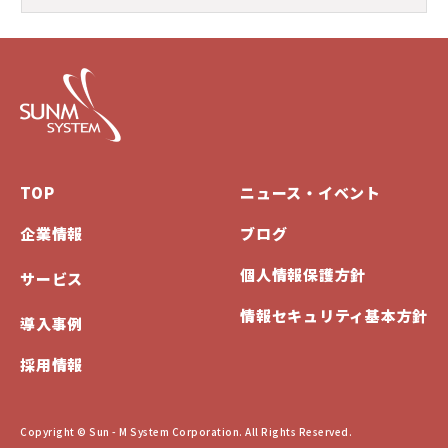
TOP
ニュース・イベント
企業情報
ブログ
個人情報保護方針
サービス
情報セキュリティ基本方針
導入事例
採用情報
Copyright © Sun - M System Corporation. All Rights Reserved.