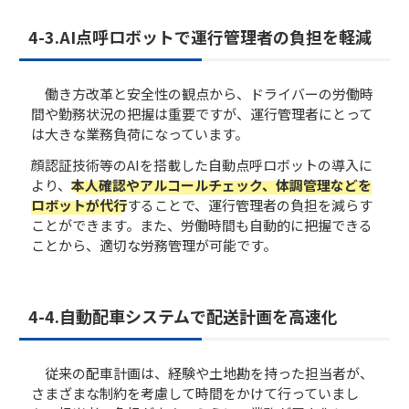
4-3.AI点呼ロボットで運行管理者の負担を軽減
働き方改革と安全性の観点から、ドライバーの労働時
間や勤務状況の把握は重要ですが、運行管理者にとって
は大きな業務負荷になっています。
顔認証技術等のAIを搭載した自動点呼ロボットの導入に
より、
本人確認やアルコールチェック、体調管理などを
ロボットが代行
することで、運行管理者の負担を減らす
ことができます。また、労働時間も自動的に把握できる
ことから、適切な労務管理が可能です。
4-4.自動配車システムで配送計画を高速化
従来の配車計画は、経験や土地勘を持った担当者が、
さまざまな制約を考慮して時間をかけて行っていまし