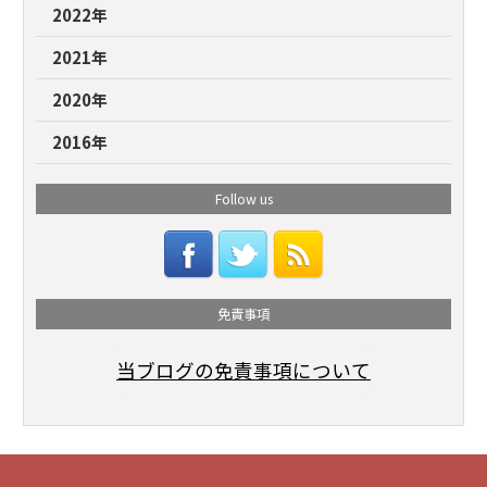
2022年
2021年
2020年
2016年
Follow us
免責事項
当ブログの免責事項について