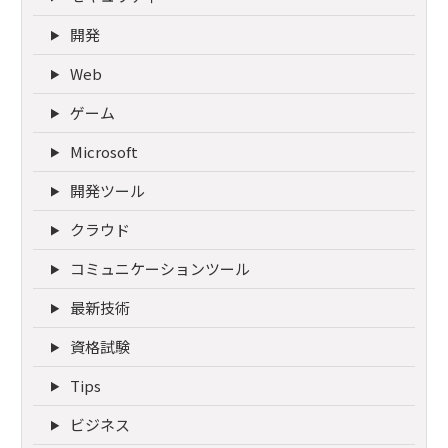
開発
Web
ゲーム
Microsoft
開発ツール
クラウド
コミュニケーションツール
最新技術
資格試験
Tips
ビジネス