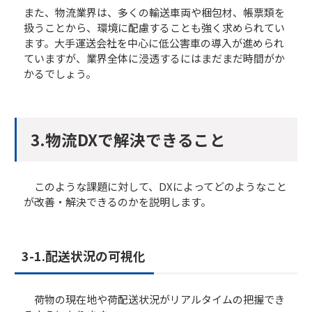
また、物流業界は、多くの輸送車両や梱包材、帳票類を
扱うことから、環境に配慮することも強く求められてい
ます。大手運送会社を中心に低公害車の導入が進められ
ていますが、業界全体に浸透するにはまだまだ時間がか
かるでしょう。
3.物流DXで解決できること
このような課題に対して、DXによってどのようなこと
が改善・解決できるのかを説明します。
3-1.配送状況の可視化
荷物の現在地や荷配送状況がリアルタイムの把握でき