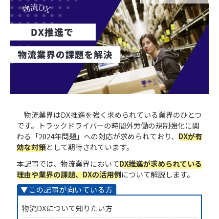
物流業界はDX推進を強く求められている業界のひとつ
です。トラックドライバーの時間外労働の規制強化に関
わる「2024年問題」への対応が求められており、
DXが有
効な対策
として期待されています。
本記事では、物流業界において
DX推進が求められている
理由や業界の課題、DXの活用例
について解説します。
物流DXについて知りたい方