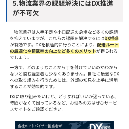
5.物流業界の課題解決にはDX推進
が不可欠
物流業界は人手不足や小口配送の急増など多くの課題
を抱えていますが、これらの課題を解決するには
DX推進
が有効です。DXを積極的に行うことにより、
配送ルート
の最適化や積載率の向上など多くのメリット
が得られる
でしょう。
一方で、どのようなことから手を付けていいのかわから
ないと悩む経営者も少なくありません。自社に最適なDX
への取り組みを行うためには、外部の知見を上手に活用
することが効果的です。
DXに取り組みたいけど、どうすればいいか迷っている、
時間がなくて困っているなど、お悩みの方はぜひサービ
スサイトをご確認ください。