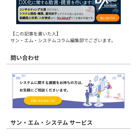
【この記事を書いた人】
サン・エム・システムコラム編集部でございます。
問い合わせ
サン・エム・システム サービス