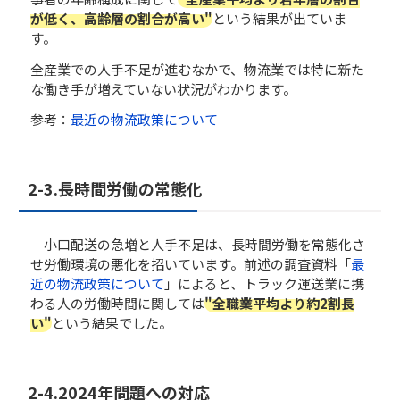
が低く、高齢層の割合が高い"
という結果が出ていま
す。
全産業での人手不足が進むなかで、物流業では特に新た
な働き手が増えていない状況がわかります。
参考：
最近の物流政策について
2-3.長時間労働の常態化
小口配送の急増と人手不足は、長時間労働を常態化さ
せ労働環境の悪化を招いています。前述の調査資料「
最
近の物流政策について
」によると、トラック運送業に携
わる人の労働時間に関しては
"全職業平均より約2割長
い"
という結果でした。
2-4.2024年問題への対応