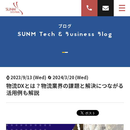
ブログ
SUNM Tech & Business Blog
⌚ 2023/9/13 (Wed) 🔄 2024/3/20 (Wed)
物流DXとは？物流業界の課題と解決につながる
活用例も解説
DX