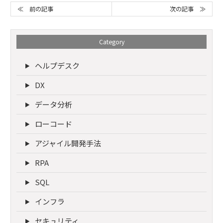
次の記事 ≫
≪ 前の記事
Category
ヘルプデスク
DX
データ分析
ローコード
アジャイル開発手法
RPA
SQL
インフラ
セキュリティ