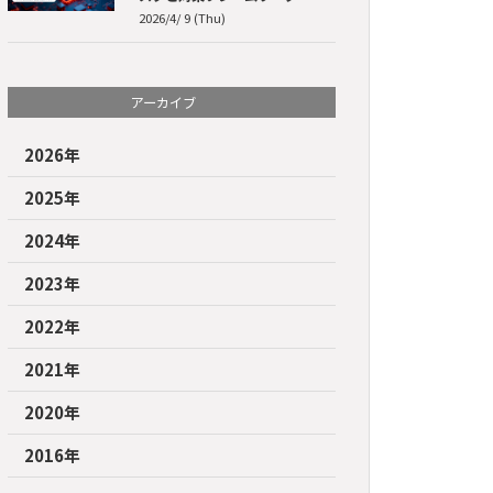
2026/4/ 9 (Thu)
アーカイブ
2026年
2025年
2024年
2023年
2022年
2021年
2020年
2016年