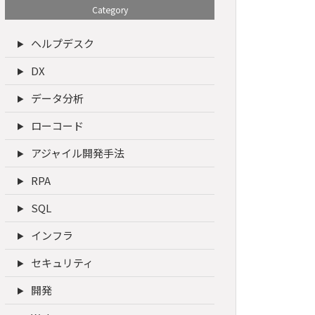
Category
ヘルプデスク
DX
データ分析
ローコード
アジャイル開発手法
RPA
SQL
インフラ
セキュリティ
開発