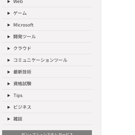
Web
ゲーム
Microsoft
開発ツール
クラウド
コミュニケーションツール
最新技術
資格試験
Tips
ビジネス
雑談
サン・エム・システム サービス