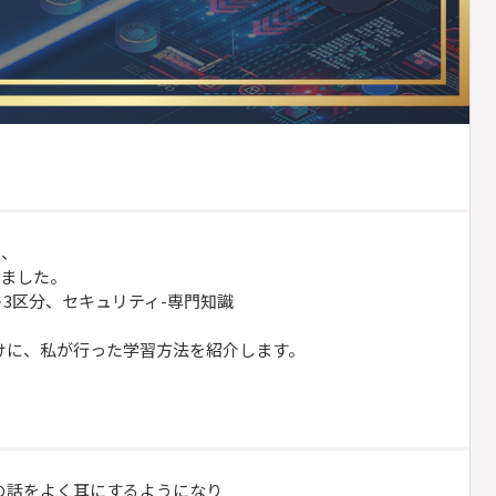
ら、
しました。
3区分、セキュリティ-専門知識
けに、私が行った学習方法を紹介します。
の話をよく耳にするようになり