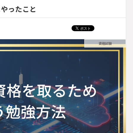
にやったこと
資格試験