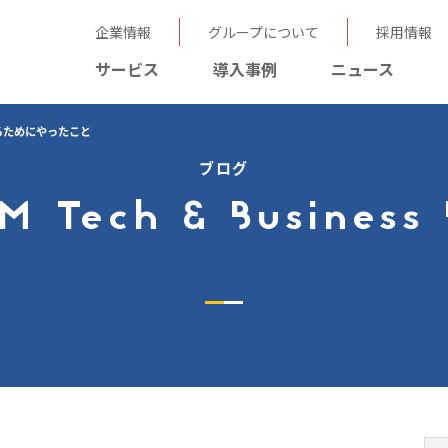
企業情報
グループについて
採用情報
サービス
導入事例
ニュース
るためにやったこと
ブログ
M Tech & Business 