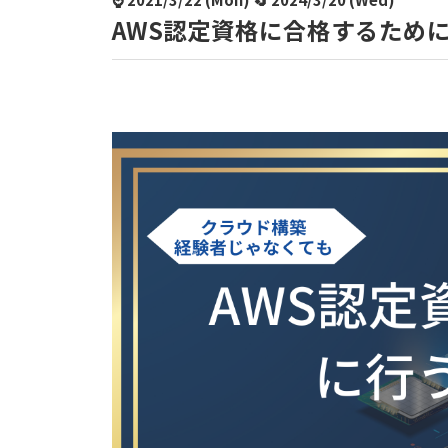
AWS認定資格に合格するため