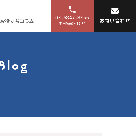
03-5847-8356
お問い合わせ
お役立ちコラム
平日9:00〜17:30
Blog