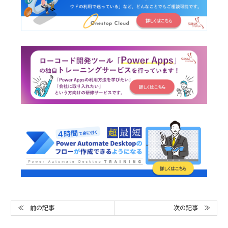
次の記事 ≫
≪ 前の記事