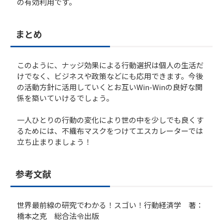
の有効利用です。
まとめ
このように、ナッジ効果による行動選択は個人の生活だ
けでなく、ビジネスや政策などにも応用できます。今後
の活動方針に活用していくとお互いWin-Winの良好な関
係を築いていけるでしょう。
一人ひとりの行動の変化により世の中を少しでも良くす
るためには、不織布マスクをつけてエスカレーターでは
立ち止まりましょう！
参考文献
世界最前線の研究でわかる！スゴい！行動経済学 著：
橋本之克 総合法令出版