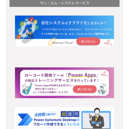
サン・エム・システム サービス