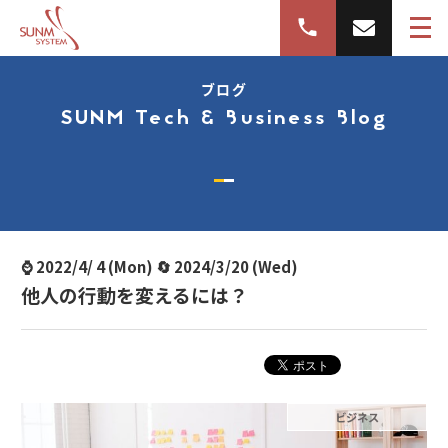
ブログ
SUNM Tech & Business Blog
⌚ 2022/4/ 4 (Mon) 🔄 2024/3/20 (Wed)
他人の行動を変えるには？
ビジネス