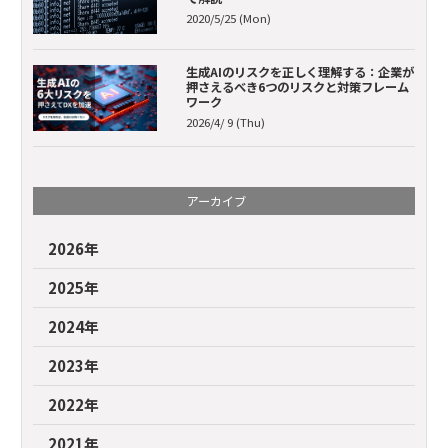
2020/5/25 (Mon)
生成AIのリスクを正しく理解する：企業が
押さえるべき6つのリスクと対策フレーム
ワーク
2026/4/ 9 (Thu)
アーカイブ
2026年
2025年
2024年
2023年
2022年
2021年