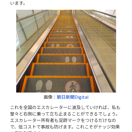
います。
画像：
朝日新聞Digital
これを全国のエスカレーターに波及していければ、私も
堂々と右側に乗って立ち止まることができるでしょう。
エスカレーター所有者も足跡マークをつけるだけなの
で、低コストで事故も防げます。これこそがナッジ効果