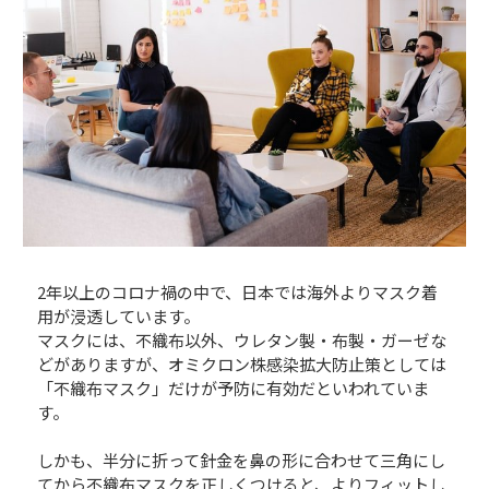
2年以上のコロナ禍の中で、日本では海外よりマスク着
用が浸透しています。
マスクには、不織布以外、ウレタン製・布製・ガーゼな
どがありますが、オミクロン株感染拡大防止策としては
「不織布マスク」だけが予防に有効だといわれていま
す。
しかも、半分に折って針金を鼻の形に合わせて三角にし
てから不織布マスクを正しくつけると、よりフィットし