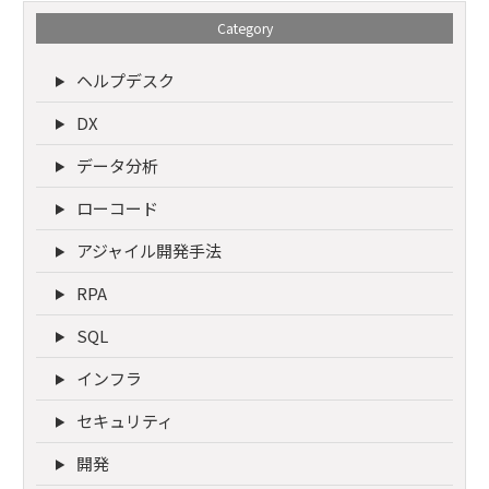
Category
ヘルプデスク
DX
データ分析
ローコード
アジャイル開発手法
RPA
SQL
インフラ
セキュリティ
開発