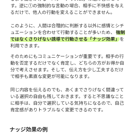
す。逆に①の強制的な言動の場合、相手に不快感を与え
るだけで、他人の行動を変えることができません。
このように、人間は合理的に判断する以外に感情とシチ
ュエーションを合わせて行動することが多いため、
強制
ではなくさりげない誘導で行動させる「ナッジ効果」
を
利用できます。
そのためにもコミュニケーションが重要です。相手の行
動を否定するだけでなく肯定し、どちらの方がお得か自
分で考えさせます。そして、伝え方を少し工夫するだけ
で相手も素直な変更が可能になります。
同じ内容を伝えるのでも、あくまでさりげなく間違って
いる選択の自由も残しておきます。すると不思議なこと
に相手は、自分で選択している気持ちになるので、自己
肯定感がありトラブルなく変更できるのです。
ナッジ効果の例