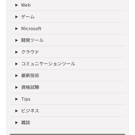
Web
ゲーム
Microsoft
開発ツール
クラウド
コミュニケーションツール
最新技術
資格試験
Tips
ビジネス
雑談