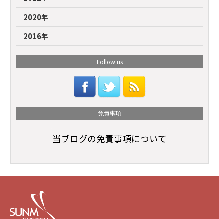
2020年
2016年
Follow us
免責事項
当ブログの免責事項について