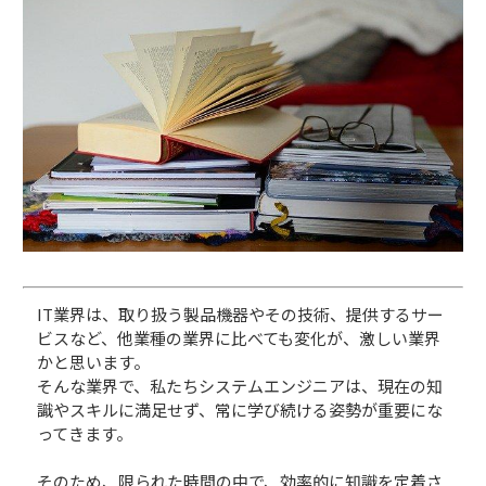
IT業界は、取り扱う製品機器やその技術、提供するサー
ビスなど、他業種の業界に比べても変化が、激しい業界
かと思います。
そんな業界で、私たちシステムエンジニアは、現在の知
識やスキルに満足せず、常に学び続ける姿勢が重要にな
ってきます。
そのため、限られた時間の中で、効率的に知識を定着さ