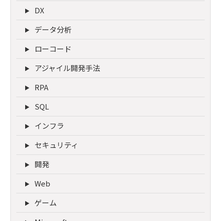
DX
データ分析
ローコード
アジャイル開発手法
RPA
SQL
インフラ
セキュリティ
開発
Web
ゲーム