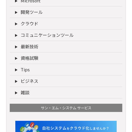
Microsoft
開発ツール
クラウド
コミュニケーションツール
最新技術
資格試験
Tips
ビジネス
雑談
サン・エム・システム サービス