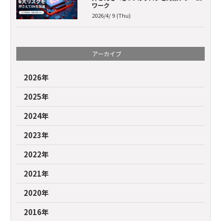
ワーク
2026/4/ 9 (Thu)
アーカイブ
2026年
2025年
2024年
2023年
2022年
2021年
2020年
2016年