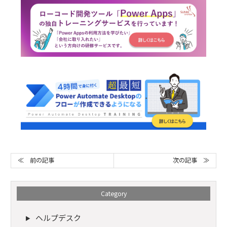
次の記事 ≫
≪ 前の記事
Category
ヘルプデスク