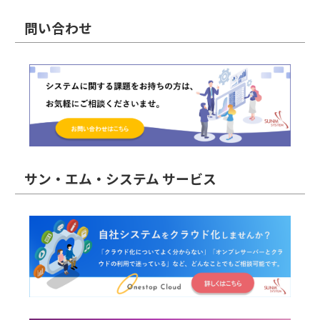
問い合わせ
サン・エム・システム サービス