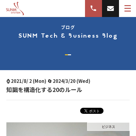
ブログ
SUNM Tech & Business Blog
⌚ 2021/8/ 2 (Mon) 🔄 2024/3/20 (Wed)
知識を構造化する20のルール
ビジネス