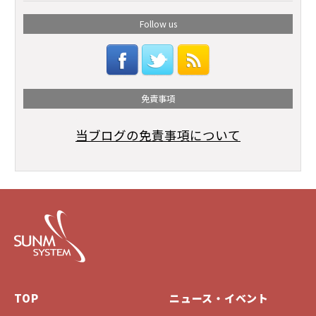
Follow us
免責事項
当ブログの免責事項について
TOP
ニュース・イベント