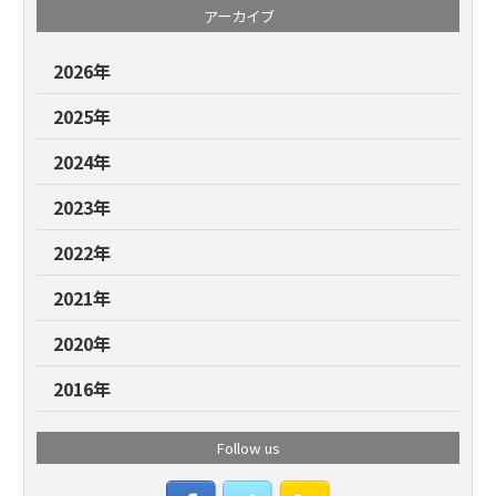
アーカイブ
2026年
2025年
2024年
2023年
2022年
2021年
2020年
2016年
Follow us