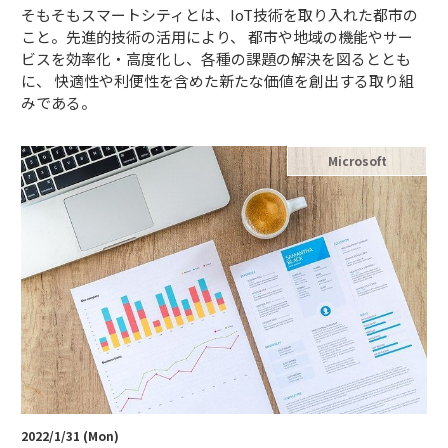
そもそもスマートシティとは、IoT技術を取り入れた都市の
こと。先進的技術の活用により、 都市や地域の機能やサー
ビスを効率化・高度化し、各種の課題の解決を図るととも
に、 快適性や利便性を含めた新たな価値を創出する取り組
みである。
Microsoft
2022/1/31 (Mon)