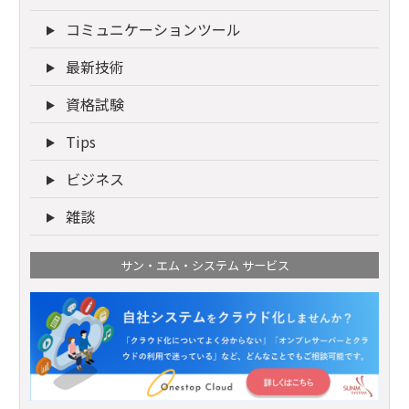
コミュニケーションツール
最新技術
資格試験
Tips
ビジネス
雑談
サン・エム・システム サービス