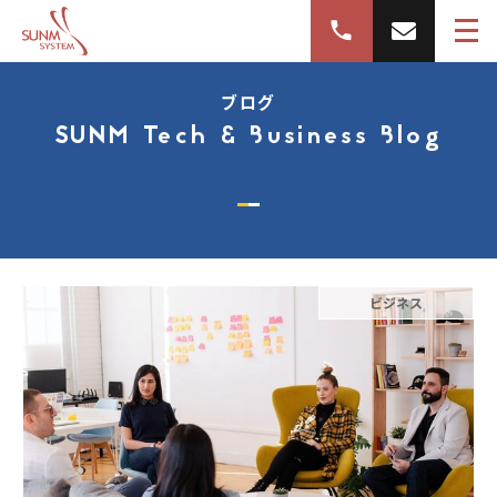
ブログ
SUNM Tech & Business Blog
ビジネス