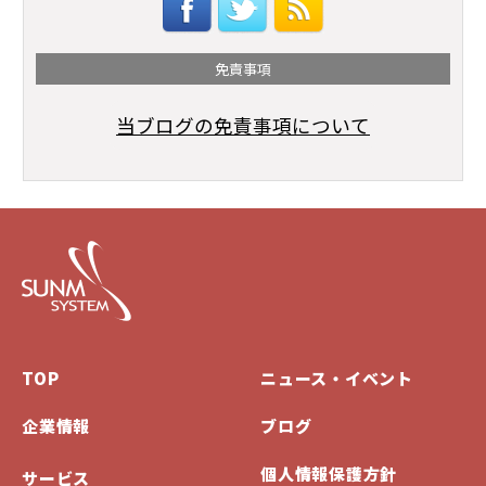
免責事項
当ブログの免責事項について
TOP
ニュース・イベント
企業情報
ブログ
個人情報保護方針
サービス