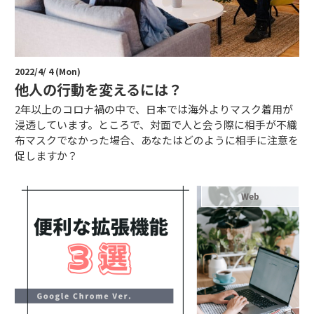
2022/4/ 4 (Mon)
他人の行動を変えるには？
2年以上のコロナ禍の中で、日本では海外よりマスク着用が
浸透しています。ところで、対面で人と会う際に相手が不織
布マスクでなかった場合、あなたはどのように相手に注意を
促しますか？
Web