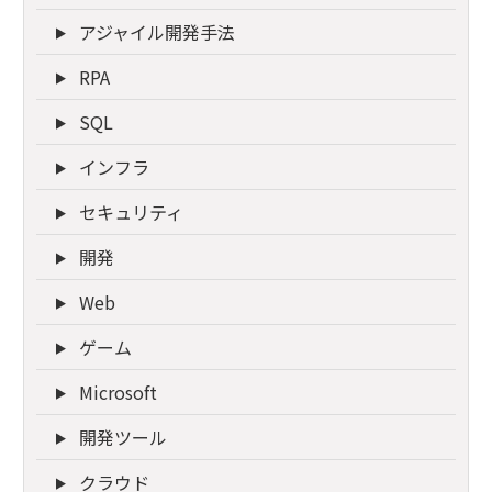
アジャイル開発手法
RPA
SQL
インフラ
セキュリティ
開発
Web
ゲーム
Microsoft
開発ツール
クラウド