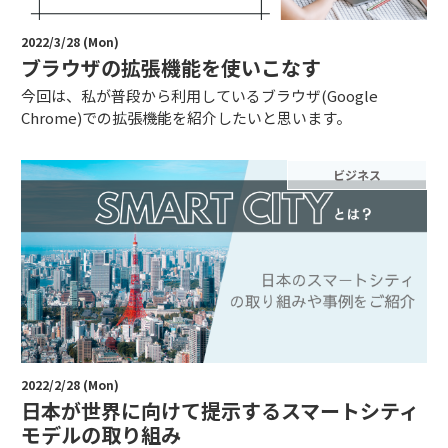
2022/3/28 (Mon)
ブラウザの拡張機能を使いこなす
今回は、私が普段から利用しているブラウザ(Google
Chrome)での拡張機能を紹介したいと思います。
ビジネス
2022/2/28 (Mon)
日本が世界に向けて提示するスマートシティ
モデルの取り組み