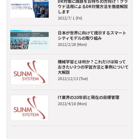
DR対策に課題をお持ちの方向け！クラ
ウド活用によるDR対策方法を徹底解説
します
2022/7/ 1 (Fri)
日本が世界に向けて提示するスマート
シティモデルの取り組み
2022/2/28 (Mon)
機械学習とは何か？これだけは知って
おきたい3つの学習方法と事例について
大解説
2022/12/13 (Tue)
IT業界の20年前と現在の目標管理
2022/4/18 (Mon)