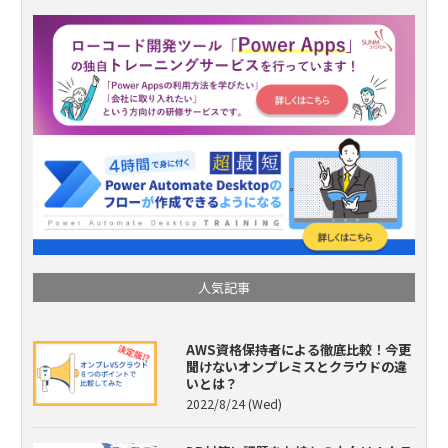
人気記事
AWS資格保持者による徹底比較！今更
聞けないオンプレミスとクラウドの違
いとは？
2022/8/24 (Wed)