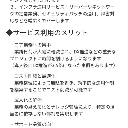
３．インフラ運用サービス：サーバーやネットワー
クの定常業務、セキュリティパッチの適用、障害対
応などを幅広くカバーします
◆サービス利用のメリット
・コア業務への集中
業務負荷が大幅に軽減され、DX推進などの重要な
プロジェクトに時間を割けるようになります
（導入後にDX推進が3.5倍になった事例もあります）
・コスト削減と最適化
業務整理によって無駄を省き、効率的な運用体制
を構築することでコスト削減が可能です
・属人化の解消
業務の見える化とナレッジ管理により、特定の担
当者に依存しない体制を実現します
・サポート品質の向上