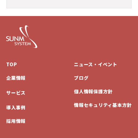
TOP
ニュース・イベント
企業情報
ブログ
個人情報保護方針
サービス
情報セキュリティ基本方針
導入事例
採用情報