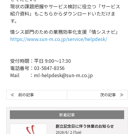
現状の課題把握やサービス検討に役立つ「サービス
紹介資料」もこちらからダウンロードいただけま
す。
情シス部門のための業務効率化支援「情シスナビ」
https://www.sun-m.co.jp/service/helpdesk/
受付時間：平日 9:00～17:30
電話番号：03-5847-8356
Mail ：ml-helpdesk@sun-m.co.jp
次の記事 ≫
≪ 前の記事
新着記事
創立記念日に伴う休業のお知らせ
2026/6/ 2 (Tue)