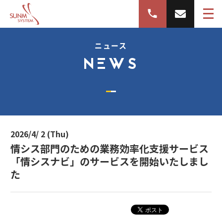
ニュース
NEWS
2026/4/ 2 (Thu)
情シス部門のための業務効率化支援サービス
「情シスナビ」のサービスを開始いたしまし
た