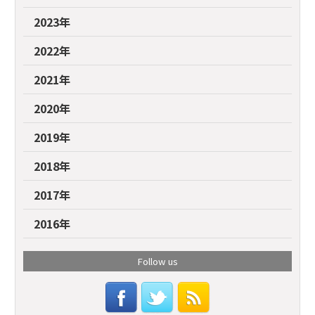
2023年
2022年
2021年
2020年
2019年
2018年
2017年
2016年
Follow us