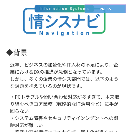
PRESS
◆背景
近年、ビジネスの加速化やIT人材の不足により、企
業におけるDXの推進が急務となっています。
しかし、多くの企業の情シス部門では、以下のよう
な課題を抱えているのが現状です。
・PCトラブルや問い合わせ対応が多すぎて、本来取
り組むべきコア業務（戦略的なIT活用など）に手が
回らない
・システム障害やセキュリティインシデントへの即
時対応が難しい
・業務内容が把握できておらず、属人化が進んでい