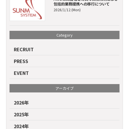
包括的業務提携への移行について
2026/1/12 (Mon)
Category
RECRUIT
PRESS
EVENT
アーカイブ
2026年
2025年
2024年