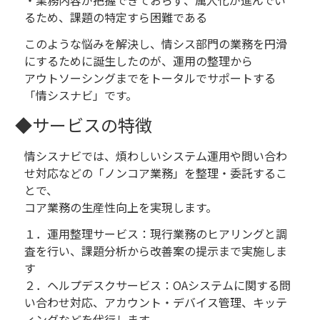
るため、課題の特定すら困難である
このような悩みを解決し、情シス部門の業務を円滑
にするために誕生したのが、運用の整理から
アウトソーシングまでをトータルでサポートする
「情シスナビ」です。
◆サービスの特徴
情シスナビでは、煩わしいシステム運用や問い合わ
せ対応などの「ノンコア業務」を整理・委託するこ
とで、
コア業務の生産性向上を実現します。
１．運用整理サービス：現行業務のヒアリングと調
査を行い、課題分析から改善案の提示まで実施しま
す
２．ヘルプデスクサービス：OAシステムに関する問
い合わせ対応、アカウント・デバイス管理、キッテ
ィングなどを代行します