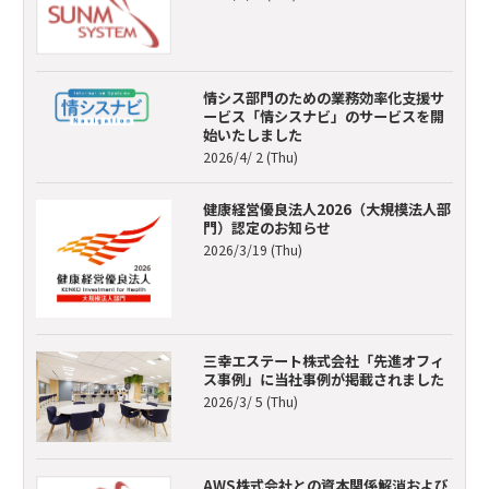
情シス部門のための業務効率化支援サ
ービス「情シスナビ」のサービスを開
始いたしました
2026/4/ 2 (Thu)
健康経営優良法人2026（大規模法人部
門）認定のお知らせ
2026/3/19 (Thu)
三幸エステート株式会社「先進オフィ
ス事例」に当社事例が掲載されました
2026/3/ 5 (Thu)
AWS株式会社との資本関係解消および