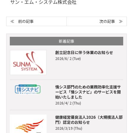
サン・エム・システム株式会社
次の記事 ≫
≪ 前の記事
新着記事
創立記念日に伴う休業のお知らせ
2026/6/ 2 (Tue)
情シス部門のための業務効率化支援サ
ービス「情シスナビ」のサービスを開
始いたしました
2026/4/ 2 (Thu)
健康経営優良法人2026（大規模法人部
門）認定のお知らせ
2026/3/19 (Thu)