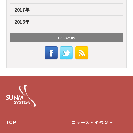
2017年
2016年
Follow us
TOP
ニュース・イベント