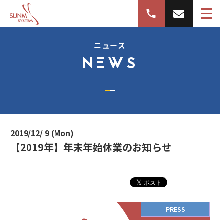
ニュース
NEWS
2019/12/ 9 (Mon)
【2019年】年末年始休業のお知らせ
PRESS