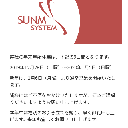
弊社の年末年始休業は、下記の9日間となります。
2019年12月28日（土曜）～2020年1月5日（日曜）
新年は、1月6日（月曜）より通常営業を開始いたし
ます。
皆様にはご不便をおかけいたしますが、何卒ご理解
くださいますようお願い申し上げます。
本年中は格別のお引き立てを賜り、厚く御礼申し上
げます。来年も宜しくお願い申し上げます。