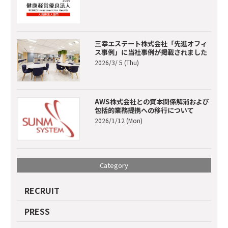
三幸エステート株式会社「先進オフィ
ス事例」に当社事例が掲載されました
2026/3/ 5 (Thu)
AWS株式会社との資本関係解消および
包括的業務提携への移行について
2026/1/12 (Mon)
Category
RECRUIT
PRESS