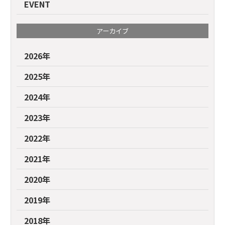
EVENT
アーカイブ
2026年
2025年
2024年
2023年
2022年
2021年
2020年
2019年
2018年