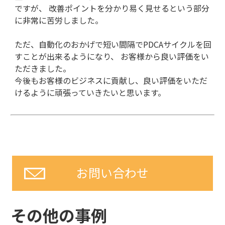
ですが、 改善ポイントを分かり易く見せるという部分
に非常に苦労しました。
ただ、自動化のおかげで短い間隔でPDCAサイクルを回
すことが出来るようになり、 お客様から良い評価をい
ただきました。
今後もお客様のビジネスに貢献し、良い評価をいただ
けるように頑張っていきたいと思います。
お問い合わせ
その他の事例