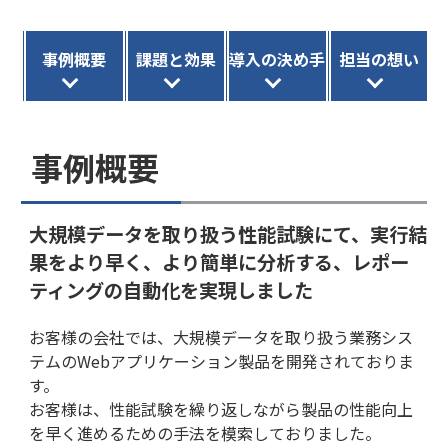
事例概要
課題と効果
導入の決め手
担当の想い
事例概要
大規模データを取り扱う性能試験にて、実行結
果をより早く、より簡単に分析する、レポー
ティングの自動化を実現しました
お客様の会社では、大規模データを取り扱う業務シス
テムのWebアプリケーション製品を開発されておりま
す。
お客様は、性能試験を繰り返しながら製品の性能向上
を早く進めるための手法を模索しておりました。