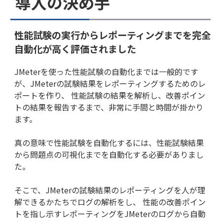
導入の決め手
性能試験の実行からレポーティングまでを完全
自動化が高く評価されました
JMeterを使った性能試験の自動化までは一般的です
が、JMeterの試験結果をレポーティングするためのレ
ポートを作り、 性能試験の結果を解析し、改善ポイン
トの結果を報告するまで、非常に手間と時間が掛かり
ます。
真の意味で性能試験を自動化するには、性能試験結果
から問題点の可視化までを自動化する必要がありまし
た。
そこで、JMeterの試験結果のレポーティングを人が理
解できるかたちでログの解析をし、 性能の改善ポイン
トを指し示すレポーティングをJMeterのログから自動