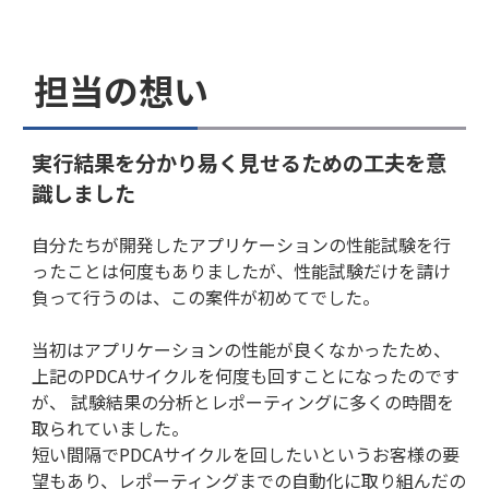
担当の想い
実行結果を分かり易く見せるための工夫を意
識しました
自分たちが開発したアプリケーションの性能試験を行
ったことは何度もありましたが、性能試験だけを請け
負って行うのは、この案件が初めてでした。
当初はアプリケーションの性能が良くなかったため、
上記のPDCAサイクルを何度も回すことになったのです
が、 試験結果の分析とレポーティングに多くの時間を
取られていました。
短い間隔でPDCAサイクルを回したいというお客様の要
望もあり、レポーティングまでの自動化に取り組んだの