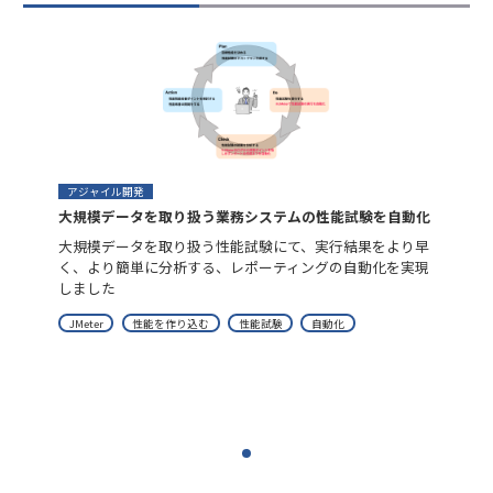
アジャイル開発
大規模データを取り扱う業務システムの性能試験を自動化
大規模データを取り扱う性能試験にて、実行結果をより早
く、より簡単に分析する、レポーティングの自動化を実現
しました
JMeter
性能を作り込む
性能試験
自動化