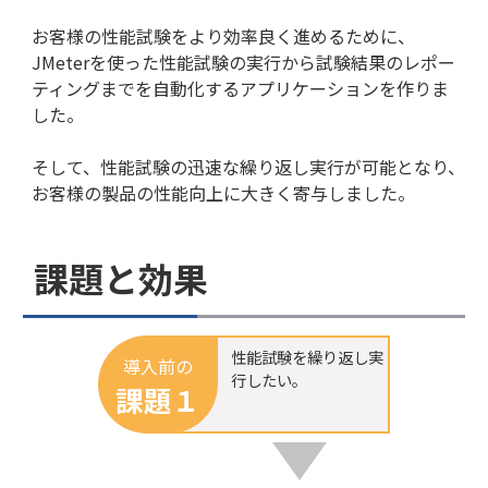
お客様の性能試験をより効率良く進めるために、
JMeterを使った性能試験の実行から試験結果のレポー
ティングまでを自動化するアプリケーションを作りま
した。
そして、性能試験の迅速な繰り返し実行が可能となり、
お客様の製品の性能向上に大きく寄与しました。
課題と効果
性能試験を繰り返し実
導入前の
行したい。
課題１