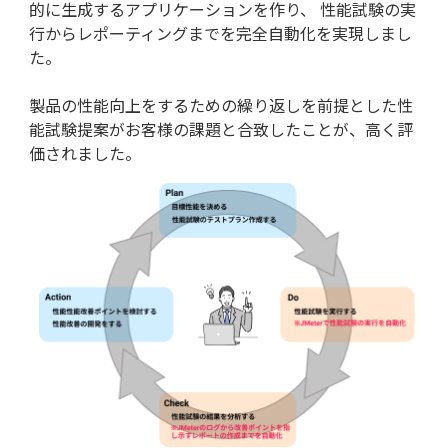
的に生成するアプリケーションを作り、 性能試験の実
行からレポーティングまでを完全自動化を実現しまし
た。
製品の性能向上をするための繰り返しを前提とした性
能試験提案がお客様の課題と合致したことが、高く評
価されました。