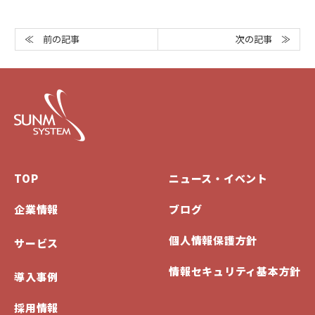
次の記事 ≫
≪ 前の記事
TOP
ニュース・イベント
企業情報
ブログ
個人情報保護方針
サービス
情報セキュリティ基本方針
導入事例
採用情報