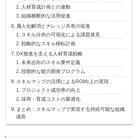
人材育成計画との連動
組織横断的な活用促進
属人化解消とナレッジ共有の促進
スキル分布の可視化による課題発見
戦略的なスキル移転計画
DX推進を支える人材育成戦略
未来志向のスキル要件定義
段階的な能力開発プログラム
スキルマップの活用によるROI向上の実現
プロジェクト成功率の向上
採用・育成コストの最適化
まとめ：スキルマップで実現する持続可能な組織
成長