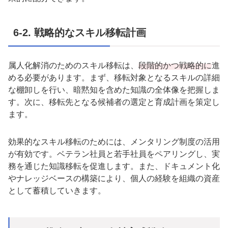
6-2.
戦略的なスキル移転計画
属人化解消のためのスキル移転は、
段階的かつ戦略的に
進
める必要があります。まず、移転対象となるスキルの詳細
な棚卸しを行い、暗黙知を含めた知識の全体像を把握しま
す。次に、移転先となる候補者の選定と育成計画を策定し
ます。
効果的なスキル移転のためには、メンタリング制度の活用
が有効です。ベテラン社員と若手社員をペアリングし、実
務を通じた知識移転を促進します。また、ドキュメント化
やナレッジベースの構築により、個人の経験を組織の資産
として蓄積していきます。