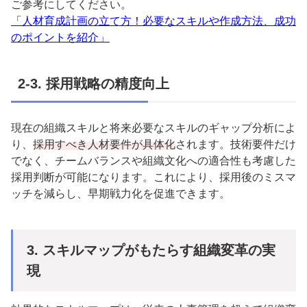
ご参考にしてください。
「人材育成計画の立て方！必要なスキルや作成方法、成功
のポイントを紹介」
2-3.
採用戦略の精度向上
現在の組織スキルと将来必要なスキルのギャップ分析によ
り、
採用すべき人材要件が具体化
されます。技術要件だけ
でなく、チームバランスや組織文化への適合性も考慮した
採用判断が可能になります。これにより、採用後のミスマ
ッチを減らし、早期戦力化を促進できます。
3.
スキルマップがもたらす組織変革の実
現