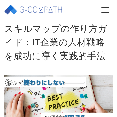
2025年12月18日 07:09
スキルマップの作り方ガ
イド：IT企業の人材戦略
を成功に導く実践的手法