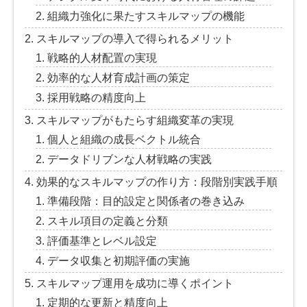
組織力強化に果たすスキルマップの機能
スキルマップの導入で得られるメリット
戦略的人材配置の実現
効率的な人材育成計画の策定
採用戦略の精度向上
スキルマップがもたらす組織変革の実現
個人と組織の成長ベクトル統合
データドリブンな人材戦略の実践
効果的なスキルマップの作り方：段階別実践手順
準備段階：目的設定と関係者の巻き込み
スキル項目の定義と分類
評価基準とレベル設定
データ収集と初期評価の実施
スキルマップ運用を成功に導くポイント
定期的な更新と精度向上