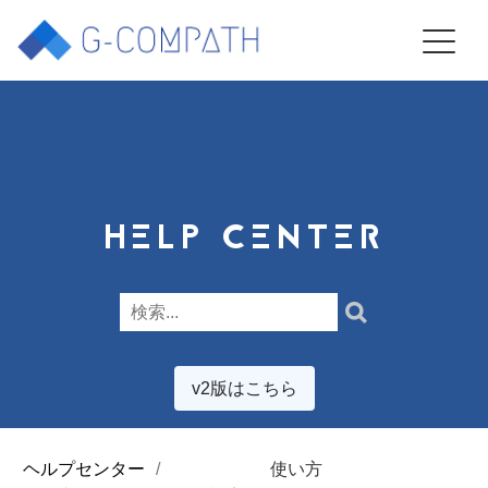
HELP CENTER
v2版はこちら
ヘルプセンター
使い方