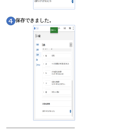
保存できました。