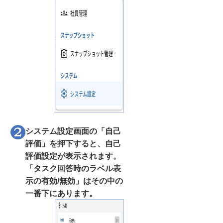
システム設定画面の「自己
評価」を押下すると、自己
評価設定が表示されます。
「タスク回答時のラベル表
示の有効/無効」はその中の
一番下にあります。