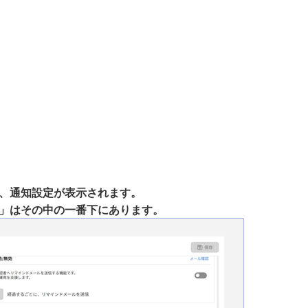
、通知設定が表示されます。
」はその中の一番下にあります。