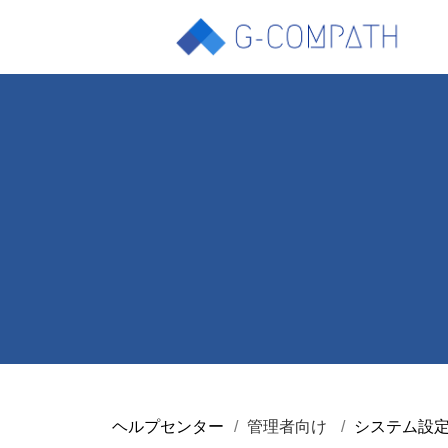
ヘルプセンター
管理者向け
システム設