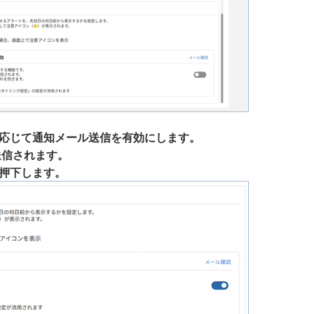
応じて通知メール送信を有効にします。
送信されます。
押下します。