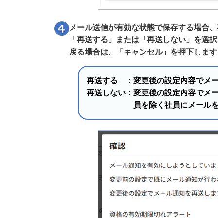
メール送信が有効な状態で保存する場合、
「再送する」または「再送しない」を選択
戻る場合は、「キャンセル」を押下します
再送する
：
変更後の設定内容でメ
再送しない
：
変更後の設定内容でメ
員を除く社員にメール