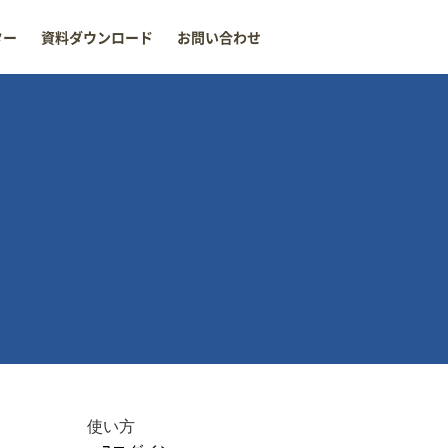
ター
資料ダウンロード
お問い合わせ
使い方