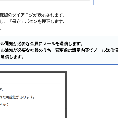
確認のダイアログが表示されます。
し、「保存」ボタンを押下します。
。
ール通知が必要な全員にメールを送信します。
ール通知が必要な社員のうち、変更前の設定内容でメール送信
を送信します。