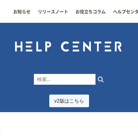
お知らせ
リリースノート
お役立ちコラム
ヘルプセン
HELP CENTER
v2版はこちら
定