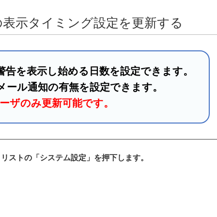
の表示タイミング設定を更新する
警告を表示し始める日数を設定できます。
メール通知の有無を設定できます。
ユーザのみ更新可能です。
、リストの「システム設定」を押下します。