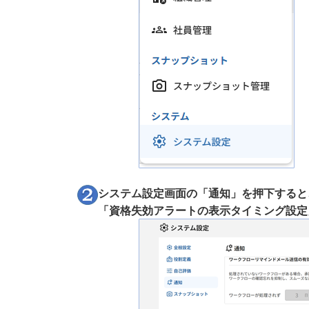
システム設定画面の「通知」を押下すると
「資格失効アラートの表示タイミング設定