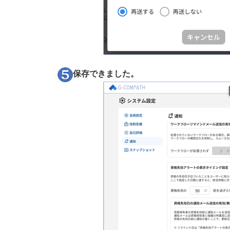
保存できました。