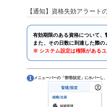
【通知】資格失効アラート
有効期限のある資格について、
また、その日数に到達した際の
※ システム設定は権限がある
メニューバーの「管理/設定」にホバーし