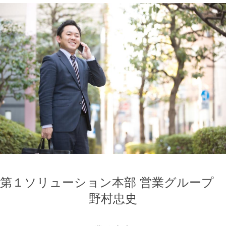
第１ソリューション本部 営業グループ
野村忠史