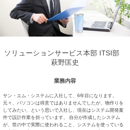
ソリューションサービス本部 ITSI部
萩野匡史
業務内容
サン・エム・システムに入社して、6年目になります。
元々、パソコンは得意ではありませんでしたが、物作りを
してみたい、という思いで入社し、現在はシステム開発案
件で設計作業を担っています。 自分が作成したシステム
が、世の中で実際に使われること、システムを使っている