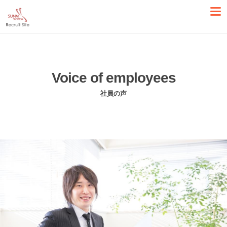
Voice of employees
社員の声