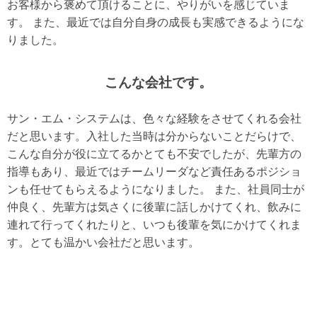
お客様から褒めて頂けることに、やりがいを感じていま
す。 また、最近では自分自身の成長も実感できるようにな
りました。
こんな会社です。
サン・エム・システムは、色々な経験をさせてくれる会社
だと思います。入社した当時は分からないことだらけで、
こんな自分が役に立てるかとても不安でしたが、先輩方の
指導もあり、最近ではチームリーダなど責任あるポジショ
ンも任せてもらえるようになりました。 また、社員同士が
仲良く、先輩方は気さくに後輩に話しかけてくれ、飲みに
連れて行ってくれたりと、いつも後輩を気にかけてくれま
す。とても温かい会社だと思います。