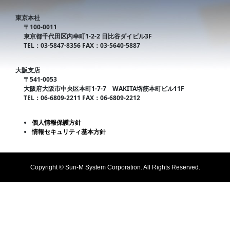
東京本社
〒100-0011
東京都千代田区内幸町1-2-2 日比谷ダイビル3F
TEL：03-5847-8356 FAX：03-5640-5887
大阪支店
〒541-0053
大阪府大阪市中央区本町1-7-7 WAKITA堺筋本町ビル11F
TEL：06-6809-2211 FAX：06-6809-2212
個人情報保護方針
情報セキュリティ基本方針
Copyright © Sun-M System Corporation. All Rights Reserved.