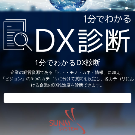
1分でわかるDX診断
企業の経営資源である「ヒト・モノ・カネ・情報」に加え、
「ビジョン」の5つのカテゴリに分けて質問を設定し、各カテゴリにお
ける企業のDX推進度を診断できます。